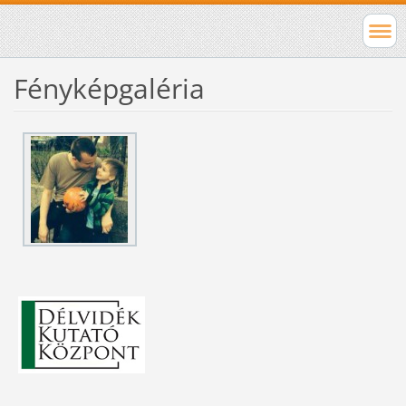
Fényképgaléria